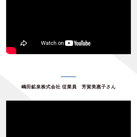
嶋田鉱泉株式会社 従業員 芳賀美惠子さん