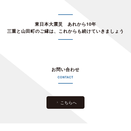
東日本大震災 あれから10年
三重と山田町のご縁は、これからも続けていきましょう
お問い合わせ
CONTACT
こちらへ