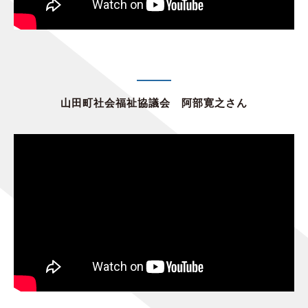
山田町社会福祉協議会 阿部寛之さん